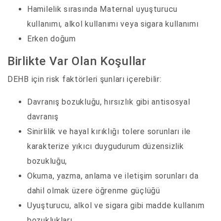
Hamilelik sırasında Maternal uyuşturucu
kullanımı, alkol kullanımı veya sigara kullanımı
Erken doğum
Birlikte Var Olan Koşullar
DEHB için risk faktörleri şunları içerebilir:
Davranış bozukluğu, hırsızlık gibi antisosyal
davranış
Sinirlilik ve hayal kırıklığı tolere sorunları ile
karakterize yıkıcı duygudurum düzensizlik
bozukluğu,
Okuma, yazma, anlama ve iletişim sorunları da
dahil olmak üzere öğrenme güçlüğü
Uyuşturucu, alkol ve sigara gibi madde kullanım
bozuklukları