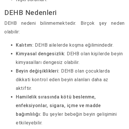
DEHB Nedenleri
DEHB nedeni bilinmemektedir. Birçok şey neden
olabilir:
Kalıtım:
DEHB ailelerde koşma eğilimindedir.
Kimyasal dengesizlik:
DEHB olan kişilerde beyin
kimyasalları dengesiz olabilir.
Beyin değişiklikleri:
DEHB olan çocuklarda
dikkati kontrol eden beyin alanları daha az
aktiftir.
Hamilelik sırasında kötü beslenme,
enfeksiyonlar, sigara, içme ve madde
bağımlılığı:
Bu şeyler bebeğin beyin gelişimini
etkileyebilir.