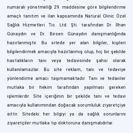
numaralı yönetmeliği 29. maddesine göre bilgilendirme
amaçlı tanıtım ve ilan kapsamında Natural Clinic Özel
Sağlık Hizmetleri Tic. Ltd. Şti. tarafından Dr. İlhan
Günaydın ve Dr. Birsen Günaydın danışmanlığında
hazırlanmıştır. Bu sitede yer alan bilgiler, kişileri
bilgilendirmek amacıyla hazırlanmış olup, hiç bir şekilde
hastalıkların tanı veya tedavisinde şahsi olarak
kullanılamazlar. Bu site reklam, tanı ve tedaviye
yönlendirme amacı taşımamaktadır. Tanı ve tedaviler
mutlaka bir hekim tarafından yapılması gereken
işlemlerdir. Site içeriğinin bir şekilde tanı ve tedavi
amacıyla kullanımından doğacak sorumluluk ziyaretçiye
aittir. Sitedeki her bilgiyi ya da sağlık sorunlarını
ziyaretçiler mutlaka tıp doktoruna danışmalıdırlar.