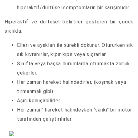
hiperaktif/dürtüsel semptomların bir karışımıdır.
Hiperaktif ve dürtüsel belirtiler gösteren bir çocuk
sıklıkla:
Elleri ve ayakları ile sürekli dokunur. Otururken sık
sık kıvranırlar, kıpır kıpır veya sıçrarlar.
Sınıfta veya başka durumlarda oturmakta zorluk
çekerler,
Her zaman hareket halindedirler, (koşmak veya
tırmanmak gibi)
Aşırı konuşabilirler,
Her zaman” hareket halindeyken “sanki" bir motor
tarafından çalıştırılırlar.