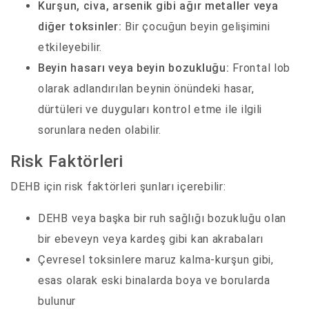
Kurşun, civa, arsenik gibi ağır metaller veya
diğer toksinler:
Bir çocuğun beyin gelişimini
etkileyebilir.
Beyin hasarı veya beyin bozukluğu:
Frontal lob
olarak adlandırılan beynin önündeki hasar,
dürtüleri ve duyguları kontrol etme ile ilgili
sorunlara neden olabilir.
Risk Faktörleri
DEHB için risk faktörleri şunları içerebilir:
DEHB veya başka bir ruh sağlığı bozukluğu olan
bir ebeveyn veya kardeş gibi kan akrabaları
Çevresel toksinlere maruz kalma-kurşun gibi,
esas olarak eski binalarda boya ve borularda
bulunur