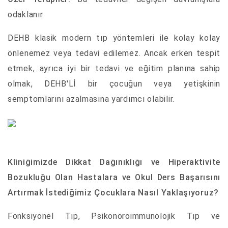
odaklanır.
DEHB klasik modern tıp yöntemleri ile kolay kolay
önlenemez veya tedavi edilemez. Ancak erken tespit
etmek, ayrıca iyi bir tedavi ve eğitim planına sahip
olmak, DEHB'Lİ bir çocuğun veya yetişkinin
semptomlarını azalmasına yardımcı olabilir.
Kliniğimizde Dikkat Dağınıklığı ve Hiperaktivite
Bozukluğu Olan Hastalara ve Okul Ders Başarısını
Artırmak İstediğimiz Çocuklara Nasıl Yaklaşıyoruz?
Fonksiyonel Tıp, Psikonöroimmunolojik Tıp ve