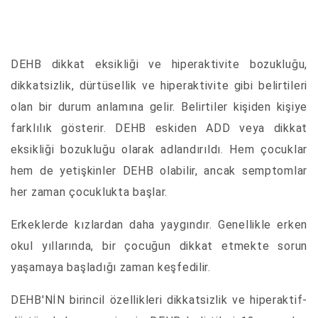
DEHB dikkat eksikliği ve hiperaktivite bozukluğu,
dikkatsizlik, dürtüsellik ve hiperaktivite gibi belirtileri
olan bir durum anlamına gelir. Belirtiler kişiden kişiye
farklılık gösterir. DEHB eskiden ADD veya dikkat
eksikliği bozukluğu olarak adlandırıldı. Hem çocuklar
hem de yetişkinler DEHB olabilir, ancak semptomlar
her zaman çocuklukta başlar.
Erkeklerde kızlardan daha yaygındır. Genellikle erken
okul yıllarında, bir çocuğun dikkat etmekte sorun
yaşamaya başladığı zaman keşfedilir.
DEHB'NİN birincil özellikleri dikkatsizlik ve hiperaktif-