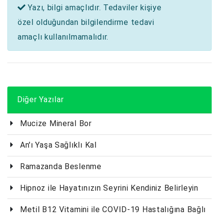
Yazı, bilgi amaçlıdır. Tedaviler kişiye
özel olduğundan bilgilendirme tedavi
amaçlı kullanılmamalıdır.
Diğer Yazılar
Mucize Mineral Bor
An'ı Yaşa Sağlıklı Kal
Ramazanda Beslenme
Hipnoz ile Hayatınızın Seyrini Kendiniz Belirleyin
Metil B12 Vitamini ile COVID-19 Hastalığına Bağlı