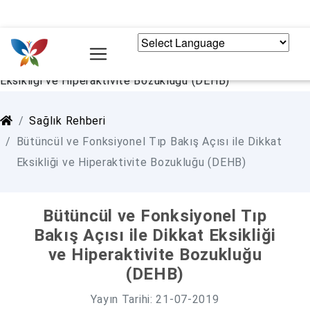
POWERED BY
Sağlık Rehberi
Bütüncül ve Fonksiyonel Tıp Bakış Açısı ile Dikkat
Eksikliği ve Hiperaktivite Bozukluğu (DEHB)
Bütüncül ve Fonksiyonel Tıp
Bakış Açısı ile Dikkat Eksikliği
ve Hiperaktivite Bozukluğu
(DEHB)
Yayın Tarihi: 21-07-2019