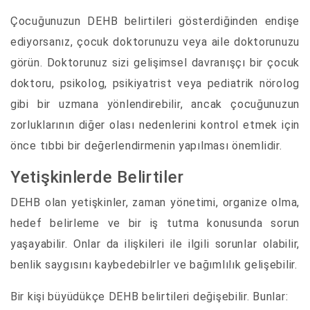
Çocuğunuzun DEHB belirtileri gösterdiğinden endişe
ediyorsanız, çocuk doktorunuzu veya aile doktorunuzu
görün. Doktorunuz sizi gelişimsel davranışçı bir çocuk
doktoru, psikolog, psikiyatrist veya pediatrik nörolog
gibi bir uzmana yönlendirebilir, ancak çocuğunuzun
zorluklarının diğer olası nedenlerini kontrol etmek için
önce tıbbi bir değerlendirmenin yapılması önemlidir.
Yetişkinlerde Belirtiler
DEHB olan yetişkinler, zaman yönetimi, organize olma,
hedef belirleme ve bir iş tutma konusunda sorun
yaşayabilir. Onlar da ilişkileri ile ilgili sorunlar olabilir,
benlik saygısını kaybedebilrler ve bağımlılık gelişebilir.
Bir kişi büyüdükçe DEHB belirtileri değişebilir. Bunlar: