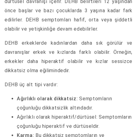
dürtüsel davranışı içerir. DEHB belirtileri 12 yaşından
önce başlar ve bazı çocuklarda 3 yaşına kadar fark
edilirler. DEHB semptomları hafif, orta veya şiddetli
olabilir ve yetişkinliğe devam edebilirler.
DEHB erkeklerde kadınlardan daha sık görülür ve
davranışlar erkek ve kızlarda farklı olabilir. Örneğin,
erkekler daha hiperaktif olabilir ve kızlar sessizce
dikkatsiz olma eğilimindedir.
DEHB üç alt tipi vardır:
Ağırlıklı olarak dikkatsiz:
Semptomların
çoğunluğu dikkatsizlik altındadır.
Ağırlıklı olarak hiperaktif/dürtüsel: Semptomların
çoğunluğu hiperaktif ve dürtüseldir.
Karma:
Bu dikkatsiz semptomların ve